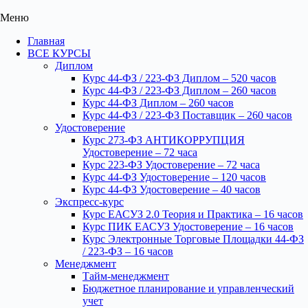
Меню
Главная
ВСЕ КУРСЫ
Диплом
Курс 44-ФЗ / 223-ФЗ Диплом – 520 часов
Курс 44-ФЗ / 223-ФЗ Диплом – 260 часов
Курс 44-ФЗ Диплом – 260 часов
Курс 44-ФЗ / 223-ФЗ Поставщик – 260 часов
Удостоверение
Курс 273-ФЗ АНТИКОРРУПЦИЯ
Удостоверение – 72 часа
Курс 223-ФЗ Удостоверение – 72 часа
Курс 44-ФЗ Удостоверение – 120 часов
Курс 44-ФЗ Удостоверение – 40 часов
Экспресс-курс
Курс ЕАСУЗ 2.0 Теория и Практика – 16 часов
Курс ПИК ЕАСУЗ Удостоверение – 16 часов
Курс Электронные Торговые Площадки 44-ФЗ
/ 223-ФЗ – 16 часов
Менеджмент
Тайм-менеджмент
Бюджетное планирование и управленческий
учет