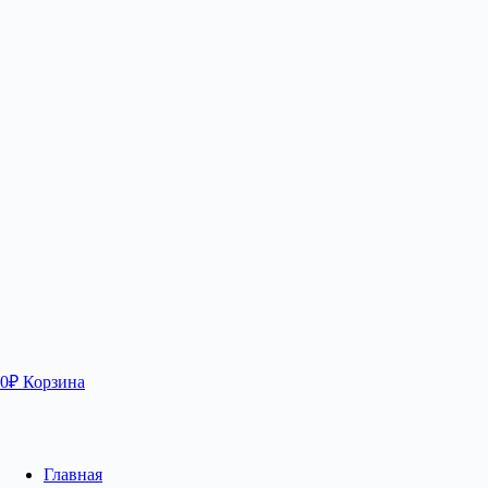
0
₽
Корзина
Главная