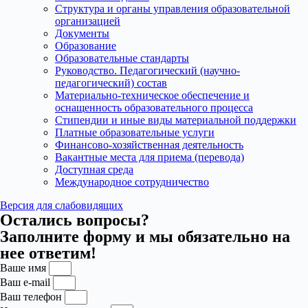
Структура и органы управления образовательной
организацией
Документы
Образование
Образовательные стандарты
Руководство. Педагогический (научно-
педагогический) состав
Материально-техническое обеспечение и
оснащенность образовательного процесса
Стипендии и иные виды материальной поддержки
Платные образовательные услуги
Финансово-хозяйственная деятельность
Вакантные места для приема (перевода)
Доступная среда
Международное сотрудничество
Версия для слабовидящих
Остались вопросы?
Заполните форму и мы обязательно на
нее ответим!
Ваше имя
Ваш e-mail
Ваш телефон