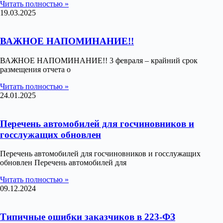
Читать полностью »
19.03.2025
ВАЖНОЕ НАПОМИНАНИЕ!!
ВАЖНОЕ НАПОМИНАНИЕ!! 3 февраля – крайний срок
размещения отчета о
Читать полностью »
24.01.2025
Перечень автомобилей для госчиновников и
госслужащих обновлен
Перечень автомобилей для госчиновников и госслужащих
обновлен Перечень автомобилей для
Читать полностью »
09.12.2024
Типичные ошибки заказчиков в 223-ФЗ