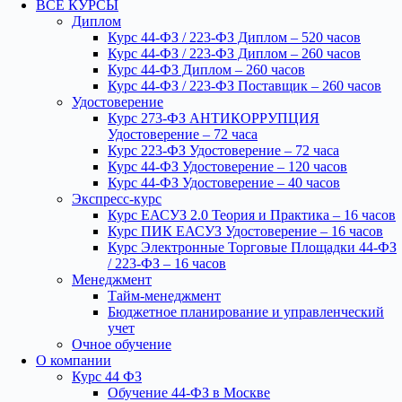
ВСЕ КУРСЫ
Диплом
Курс 44-ФЗ / 223-ФЗ Диплом – 520 часов
Курс 44-ФЗ / 223-ФЗ Диплом – 260 часов
Курс 44-ФЗ Диплом – 260 часов
Курс 44-ФЗ / 223-ФЗ Поставщик – 260 часов
Удостоверение
Курс 273-ФЗ АНТИКОРРУПЦИЯ
Удостоверение – 72 часа
Курс 223-ФЗ Удостоверение – 72 часа
Курс 44-ФЗ Удостоверение – 120 часов
Курс 44-ФЗ Удостоверение – 40 часов
Экспресс-курс
Курс ЕАСУЗ 2.0 Теория и Практика – 16 часов
Курс ПИК ЕАСУЗ Удостоверение – 16 часов
Курс Электронные Торговые Площадки 44-ФЗ
/ 223-ФЗ – 16 часов
Менеджмент
Тайм-менеджмент
Бюджетное планирование и управленческий
учет
Очное обучение
О компании
Курс 44 ФЗ
Обучение 44-ФЗ в Москве