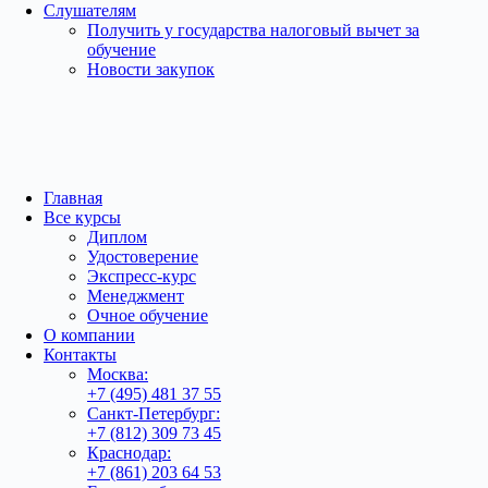
Слушателям
Получить у государства налоговый вычет за
обучение
Новости закупок
Главная
Все курсы
Диплом
Удостоверение
Экспресс-курс
Менеджмент
Очное обучение
О компании
Контакты
Москва:
+7 (495) 481 37 55
Санкт-Петербург:
+7 (812) 309 73 45
Краснодар:
+7 (861) 203 64 53