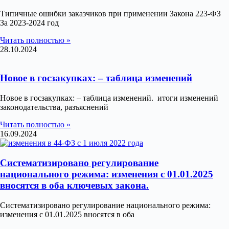
Типичные ошибки заказчиков при применении Закона 223-ФЗ
За 2023-2024 год
Читать полностью »
28.10.2024
Новое в госзакупках: – таблица изменений
Новое в госзакупках: – таблица изменений. итоги изменений
законодательства, разъяснений
Читать полностью »
16.09.2024
Систематизировано регулирование
национального режима: изменения с 01.01.2025
вносятся в оба ключевых закона.
Систематизировано регулирование национального режима:
изменения с 01.01.2025 вносятся в оба