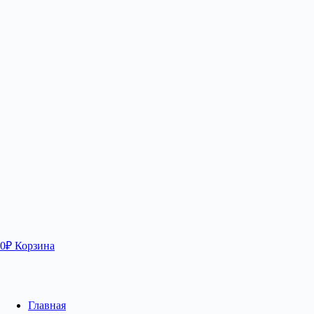
0
₽
Корзина
Главная