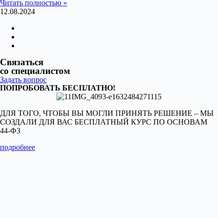
Читать полностью »
12.08.2024
Связаться
со специалистом
Задать вопрос
ПОПРОБОВАТЬ БЕСПЛАТНО!
ДЛЯ ТОГО, ЧТОБЫ ВЫ МОГЛИ ПРИНЯТЬ РЕШЕНИЕ – МЫ
СОЗДАЛИ ДЛЯ ВАС БЕСПЛАТНЫЙ КУРС ПО ОСНОВАМ
44-ФЗ
подробнее