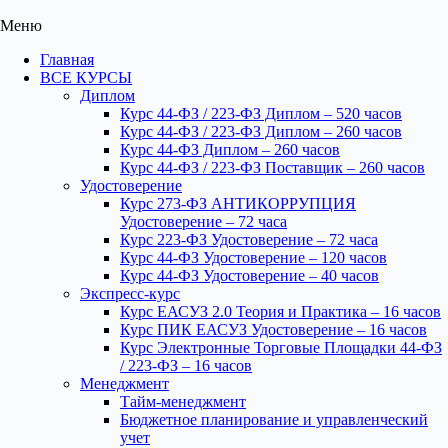
Меню
Главная
ВСЕ КУРСЫ
Диплом
Курс 44-ФЗ / 223-ФЗ Диплом – 520 часов
Курс 44-ФЗ / 223-ФЗ Диплом – 260 часов
Курс 44-ФЗ Диплом – 260 часов
Курс 44-ФЗ / 223-ФЗ Поставщик – 260 часов
Удостоверение
Курс 273-ФЗ АНТИКОРРУПЦИЯ
Удостоверение – 72 часа
Курс 223-ФЗ Удостоверение – 72 часа
Курс 44-ФЗ Удостоверение – 120 часов
Курс 44-ФЗ Удостоверение – 40 часов
Экспресс-курс
Курс ЕАСУЗ 2.0 Теория и Практика – 16 часов
Курс ПИК ЕАСУЗ Удостоверение – 16 часов
Курс Электронные Торговые Площадки 44-ФЗ
/ 223-ФЗ – 16 часов
Менеджмент
Тайм-менеджмент
Бюджетное планирование и управленческий
учет