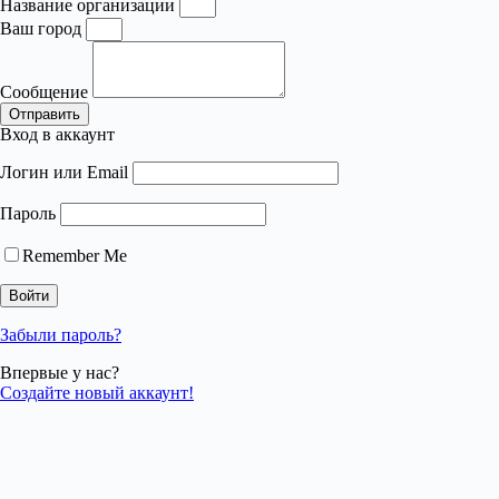
Название организации
Ваш город
Сообщение
Отправить
Вход в аккаунт
Логин или Email
Пароль
Remember Me
Забыли пароль?
Впервые у нас?
Создайте новый аккаунт!