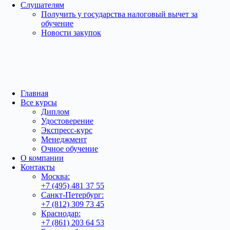
Слушателям
Получить у государства налоговый вычет за
обучение
Новости закупок
Главная
Все курсы
Диплом
Удостоверение
Экспресс-курс
Менеджмент
Очное обучение
О компании
Контакты
Москва:
+7 (495) 481 37 55
Санкт-Петербург:
+7 (812) 309 73 45
Краснодар:
+7 (861) 203 64 53