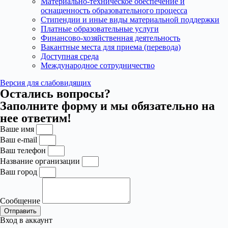
Материально-техническое обеспечение и
оснащенность образовательного процесса
Стипендии и иные виды материальной поддержки
Платные образовательные услуги
Финансово-хозяйственная деятельность
Вакантные места для приема (перевода)
Доступная среда
Международное сотрудничество
Версия для слабовидящих
Остались вопросы?
Заполните форму и мы обязательно на
нее ответим!
Ваше имя
Ваш e-mail
Ваш телефон
Название организации
Ваш город
Сообщение
Отправить
Вход в аккаунт