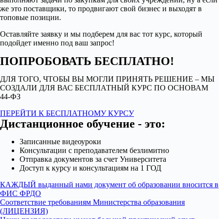
же это поставщики, то продвигают свой бизнес и выходят в
топовые позиции.
Оставляйте заявку и мы подберем для вас тот курс, который
подойдет именно под ваш запрос!
ПОПРОБОВАТЬ БЕСПЛАТНО!
ДЛЯ ТОГО, ЧТОБЫ ВЫ МОГЛИ ПРИНЯТЬ РЕШЕНИЕ – МЫ
СОЗДАЛИ ДЛЯ ВАС БЕСПЛАТНЫЙ КУРС ПО ОСНОВАМ
44-ФЗ
ПЕРЕЙТИ К БЕСПЛАТНОМУ КУРСУ
Дистанционное обучение - это:
Записанные видеоуроки
Консультации с преподавателем безлимитно
Отправка документов за счет Университета
Доступ к курсу и консультациям на 1 ГОД
КАЖДЫЙ выданный нами документ об образовании вносится в
ФИС ФРДО
Соответствие требованиям Министерства образования
(ЛИЦЕНЗИЯ)