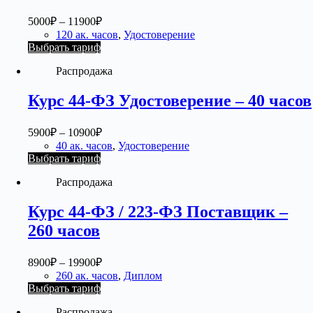
5000
₽
–
11900
₽
120 ак. часов
,
Удостоверение
Выбрать тариф
Распродажа
Курс 44-ФЗ Удостоверение – 40 часов
5900
₽
–
10900
₽
40 ак. часов
,
Удостоверение
Выбрать тариф
Распродажа
Курс 44-ФЗ / 223-ФЗ Поставщик –
260 часов
8900
₽
–
19900
₽
260 ак. часов
,
Диплом
Выбрать тариф
Распродажа