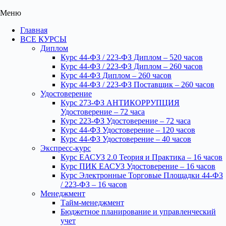
Меню
Главная
ВСЕ КУРСЫ
Диплом
Курс 44-ФЗ / 223-ФЗ Диплом – 520 часов
Курс 44-ФЗ / 223-ФЗ Диплом – 260 часов
Курс 44-ФЗ Диплом – 260 часов
Курс 44-ФЗ / 223-ФЗ Поставщик – 260 часов
Удостоверение
Курс 273-ФЗ АНТИКОРРУПЦИЯ
Удостоверение – 72 часа
Курс 223-ФЗ Удостоверение – 72 часа
Курс 44-ФЗ Удостоверение – 120 часов
Курс 44-ФЗ Удостоверение – 40 часов
Экспресс-курс
Курс ЕАСУЗ 2.0 Теория и Практика – 16 часов
Курс ПИК ЕАСУЗ Удостоверение – 16 часов
Курс Электронные Торговые Площадки 44-ФЗ
/ 223-ФЗ – 16 часов
Менеджмент
Тайм-менеджмент
Бюджетное планирование и управленческий
учет