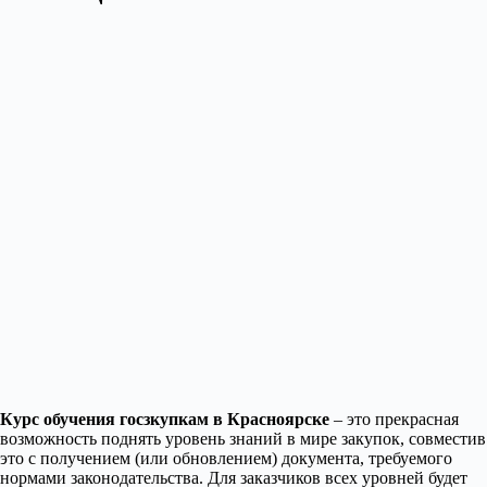
Курс обучения госзкупкам в Красноярске
– это прекрасная
возможность поднять уровень знаний в мире закупок, совместив
это с получением (или обновлением) документа, требуемого
нормами законодательства. Для заказчиков всех уровней будет