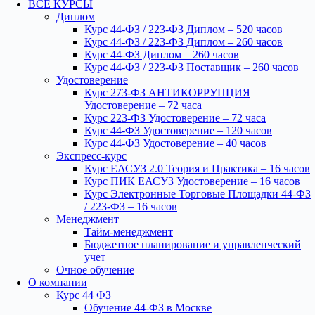
ВСЕ КУРСЫ
Диплом
Курс 44-ФЗ / 223-ФЗ Диплом – 520 часов
Курс 44-ФЗ / 223-ФЗ Диплом – 260 часов
Курс 44-ФЗ Диплом – 260 часов
Курс 44-ФЗ / 223-ФЗ Поставщик – 260 часов
Удостоверение
Курс 273-ФЗ АНТИКОРРУПЦИЯ
Удостоверение – 72 часа
Курс 223-ФЗ Удостоверение – 72 часа
Курс 44-ФЗ Удостоверение – 120 часов
Курс 44-ФЗ Удостоверение – 40 часов
Экспресс-курс
Курс ЕАСУЗ 2.0 Теория и Практика – 16 часов
Курс ПИК ЕАСУЗ Удостоверение – 16 часов
Курс Электронные Торговые Площадки 44-ФЗ
/ 223-ФЗ – 16 часов
Менеджмент
Тайм-менеджмент
Бюджетное планирование и управленческий
учет
Очное обучение
О компании
Курс 44 ФЗ
Обучение 44-ФЗ в Москве