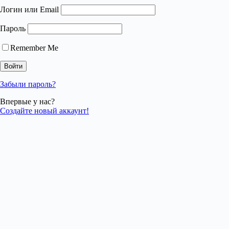
Логин или Email
Пароль
Remember Me
Забыли пароль?
Впервые у нас?
Создайте новый аккаунт!