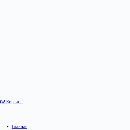
0
₽
Корзина
Главная