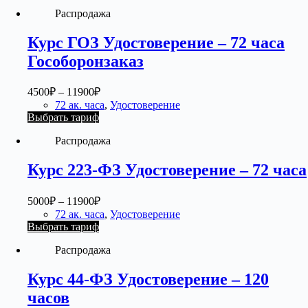
Распродажа
Курс ГОЗ Удостоверение – 72 часа
Гособоронзаказ
4500
₽
–
11900
₽
72 ак. часа
,
Удостоверение
Выбрать тариф
Распродажа
Курс 223-ФЗ Удостоверение – 72 часа
5000
₽
–
11900
₽
72 ак. часа
,
Удостоверение
Выбрать тариф
Распродажа
Курс 44-ФЗ Удостоверение – 120
часов