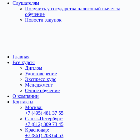
Слушателям
Получить у государства налоговый вычет за
обучение
Новости закупок
Главная
Все курсы
Диплом
Удостоверение
Экспресс-курс
Менеджмент
Очное обучение
О компании
Контакты
Москва:
+7 (495) 481 37 55
Санкт-Петербург:
+7 (812) 309 73 45
Краснодар:
+7 (861) 203 64 53