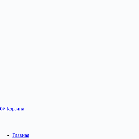
0
₽
Корзина
Главная