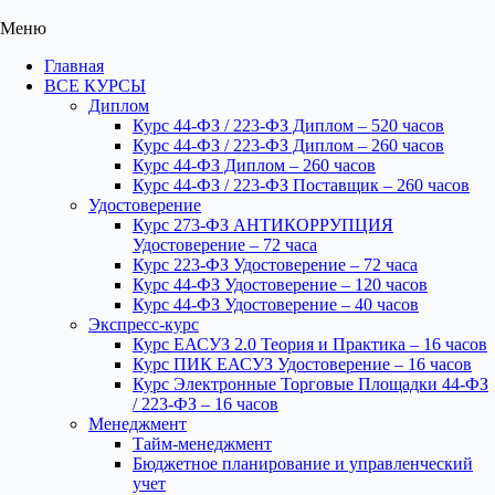
Меню
Главная
ВСЕ КУРСЫ
Диплом
Курс 44-ФЗ / 223-ФЗ Диплом – 520 часов
Курс 44-ФЗ / 223-ФЗ Диплом – 260 часов
Курс 44-ФЗ Диплом – 260 часов
Курс 44-ФЗ / 223-ФЗ Поставщик – 260 часов
Удостоверение
Курс 273-ФЗ АНТИКОРРУПЦИЯ
Удостоверение – 72 часа
Курс 223-ФЗ Удостоверение – 72 часа
Курс 44-ФЗ Удостоверение – 120 часов
Курс 44-ФЗ Удостоверение – 40 часов
Экспресс-курс
Курс ЕАСУЗ 2.0 Теория и Практика – 16 часов
Курс ПИК ЕАСУЗ Удостоверение – 16 часов
Курс Электронные Торговые Площадки 44-ФЗ
/ 223-ФЗ – 16 часов
Менеджмент
Тайм-менеджмент
Бюджетное планирование и управленческий
учет