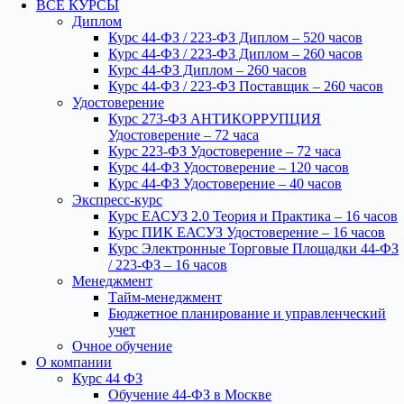
ВСЕ КУРСЫ
Диплом
Курс 44-ФЗ / 223-ФЗ Диплом – 520 часов
Курс 44-ФЗ / 223-ФЗ Диплом – 260 часов
Курс 44-ФЗ Диплом – 260 часов
Курс 44-ФЗ / 223-ФЗ Поставщик – 260 часов
Удостоверение
Курс 273-ФЗ АНТИКОРРУПЦИЯ
Удостоверение – 72 часа
Курс 223-ФЗ Удостоверение – 72 часа
Курс 44-ФЗ Удостоверение – 120 часов
Курс 44-ФЗ Удостоверение – 40 часов
Экспресс-курс
Курс ЕАСУЗ 2.0 Теория и Практика – 16 часов
Курс ПИК ЕАСУЗ Удостоверение – 16 часов
Курс Электронные Торговые Площадки 44-ФЗ
/ 223-ФЗ – 16 часов
Менеджмент
Тайм-менеджмент
Бюджетное планирование и управленческий
учет
Очное обучение
О компании
Курс 44 ФЗ
Обучение 44-ФЗ в Москве