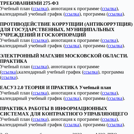
ТРЕБОВАНИЯМИ 275-ФЗ
Учебный план (
ссылка
), аннотация к программе (
ссылка
),
календарный учебный график (
ссылка
), программа (
ссылка
).
ПРОТИВОДЕЙСТВИЕ КОРРУПЦИИ (АНТИКОРРУПЦИЯ)
ДЛЯ ГОСУДАРСТВЕННЫХ, МУНИЦИПАЛЬНЫХ
УЧРЕЖДЕНИЙ И ГОСКОРПОРАЦИЙ
Учебный план (
ссылка
), аннотация к программе (
ссылка
),
календарный учебный график (
ссылка
), программа (
ссылка
).
ЭЛЕКТРОННЫЙ МАГАЗИН МОСКОВСКОЙ ОБЛАСТИ.
ПРАКТИКА
Учебный план (
ссылка
), аннотация к программе
(
ссылка
),календарный учебный график (
ссылка
), программа
(
ссылка
).
ЕАСУЗ 2.0 ТЕОРИЯ И ПРАКТИКА Учебный план
Учебный план (
ссылка
), аннотация к программе (
ссылка
),
календарный учебный график (
ссылка
), программа (
ссылка
).
ПРАКТИКА РАБОТЫ В ИНФОРМАЦИОННЫХ
СИСТЕМАХ ДЛЯ КОНТРАКТНОГО УПРАВЛЯЮЩЕГО
Учебный план (
ссылка
), аннотация к программе (
ссылка
),
календарный учебный график (
ссылка
), программа (
ссылка
).