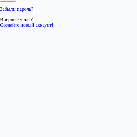
Забыли пароль?
Впервые у нас?
Создайте новый аккаунт!