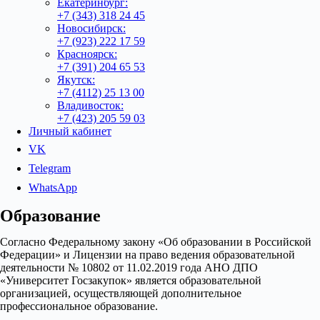
Екатеринбург:
+7 (343) 318 24 45
Новосибирск:
+7 (923) 222 17 59
Красноярск:
+7 (391) 204 65 53
Якутск:
+7 (4112) 25 13 00
Владивосток:
+7 (423) 205 59 03
Личный кабинет
VK
Telegram
WhatsApp
Образование
Согласно Федеральному закону «Об образовании в Российской
Федерации» и Лицензии на право ведения образовательной
деятельности № 10802 от 11.02.2019 года АНО ДПО
«Университет Госзакупок» является образовательной
организацией, осуществляющей дополнительное
профессиональное образование.