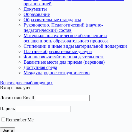
организацией
Документы
Образование
Образовательные стандарты
Руководство. Педагогический (научно-
педагогический) состав
Материально-техническое обеспечение и
оснащенность образовательного процесса
Стипендии и иные виды материальной поддержки
Платные образовательные услуги
Финансово-хозяйственная деятельность
Вакантные места для приема (перевода)
Доступная среда
Международное сотрудничество
Версия для слабовидящих
Вход в аккаунт
Логин или Email
Пароль
Remember Me