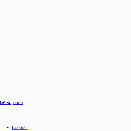
0
₽
Корзина
Главная