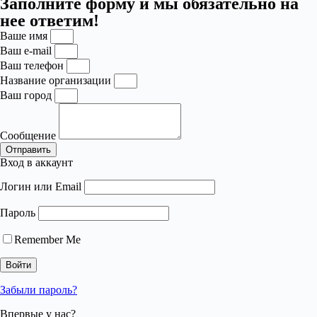
Заполните форму и мы обязательно на
нее ответим!
Ваше имя
Ваш e-mail
Ваш телефон
Название организации
Ваш город
Сообщение
Отправить
Вход в аккаунт
Логин или Email
Пароль
Remember Me
Забыли пароль?
Впервые у нас?