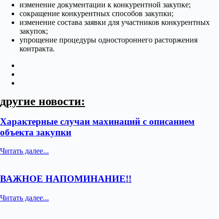
изменение документации к конкурентной закупке;
сокращение конкурентных способов закупки;
изменение состава заявки для участников конкурентных
закупок;
упрощение процедуры одностороннего расторжения
контракта.
другие новости:
Характерные случаи махинаций с описанием
объекта закупки
Читать далее...
ВАЖНОЕ НАПОМИНАНИЕ!!
Читать далее...