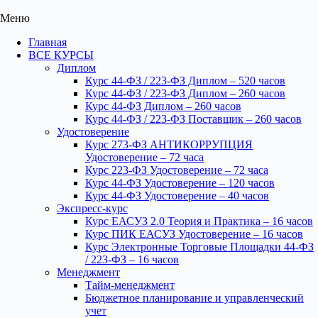
Меню
Главная
ВСЕ КУРСЫ
Диплом
Курс 44-ФЗ / 223-ФЗ Диплом – 520 часов
Курс 44-ФЗ / 223-ФЗ Диплом – 260 часов
Курс 44-ФЗ Диплом – 260 часов
Курс 44-ФЗ / 223-ФЗ Поставщик – 260 часов
Удостоверение
Курс 273-ФЗ АНТИКОРРУПЦИЯ
Удостоверение – 72 часа
Курс 223-ФЗ Удостоверение – 72 часа
Курс 44-ФЗ Удостоверение – 120 часов
Курс 44-ФЗ Удостоверение – 40 часов
Экспресс-курс
Курс ЕАСУЗ 2.0 Теория и Практика – 16 часов
Курс ПИК ЕАСУЗ Удостоверение – 16 часов
Курс Электронные Торговые Площадки 44-ФЗ
/ 223-ФЗ – 16 часов
Менеджмент
Тайм-менеджмент
Бюджетное планирование и управленческий
учет