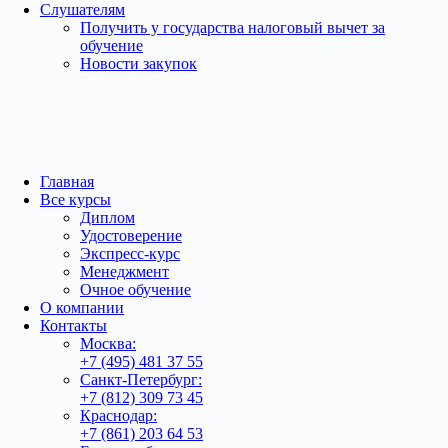
Слушателям
Получить у государства налоговый вычет за
обучение
Новости закупок
Главная
Все курсы
Диплом
Удостоверение
Экспресс-курс
Менеджмент
Очное обучение
О компании
Контакты
Москва:
+7 (495) 481 37 55
Санкт-Петербург:
+7 (812) 309 73 45
Краснодар:
+7 (861) 203 64 53