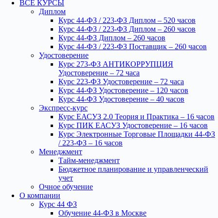
ВСЕ КУРСЫ
Диплом
Курс 44-ФЗ / 223-ФЗ Диплом – 520 часов
Курс 44-ФЗ / 223-ФЗ Диплом – 260 часов
Курс 44-ФЗ Диплом – 260 часов
Курс 44-ФЗ / 223-ФЗ Поставщик – 260 часов
Удостоверение
Курс 273-ФЗ АНТИКОРРУПЦИЯ
Удостоверение – 72 часа
Курс 223-ФЗ Удостоверение – 72 часа
Курс 44-ФЗ Удостоверение – 120 часов
Курс 44-ФЗ Удостоверение – 40 часов
Экспресс-курс
Курс ЕАСУЗ 2.0 Теория и Практика – 16 часов
Курс ПИК ЕАСУЗ Удостоверение – 16 часов
Курс Электронные Торговые Площадки 44-ФЗ
/ 223-ФЗ – 16 часов
Менеджмент
Тайм-менеджмент
Бюджетное планирование и управленческий
учет
Очное обучение
О компании
Курс 44 ФЗ
Обучение 44-ФЗ в Москве