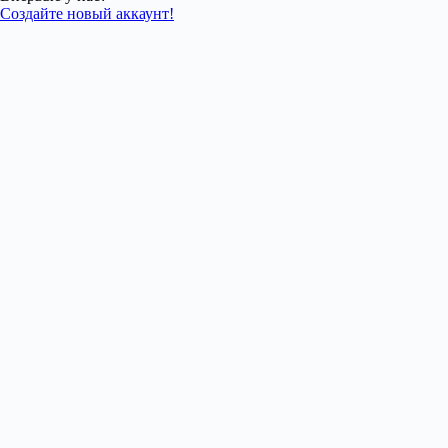
Создайте новый аккаунт!