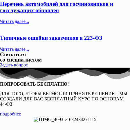
Перечень автомобилей для госчиновников и
госслужащих обновлен
Читать далее...
Типичные ошибки заказчиков в 223-ФЗ
Читать далее...
Связаться
со специалистом
Задать вопрос
ПОПРОБОВАТЬ БЕСПЛАТНО!
ДЛЯ ТОГО, ЧТОБЫ ВЫ МОГЛИ ПРИНЯТЬ РЕШЕНИЕ – МЫ
СОЗДАЛИ ДЛЯ ВАС БЕСПЛАТНЫЙ КУРС ПО ОСНОВАМ
44-ФЗ
подробнее