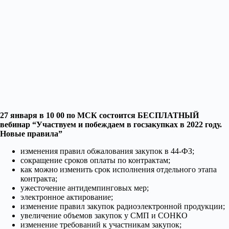
27 января в 10 00 по МСК состоится БЕСПЛАТНЫЙ
вебинар
“Участвуем и побеждаем в госзакупках в 2022 году.
Новые правила”
изменения правил обжалования закупок в 44-ФЗ;
сокращение сроков оплаты по контрактам;
как можно изменить срок исполнения отдельного этапа
контракта;
ужесточение антидемпинговых мер;
электронное актирование;
изменение правил закупок радиоэлектронной продукции;
увеличение объемов закупок у СМП и СОНКО
изменение требований к участникам закупок;