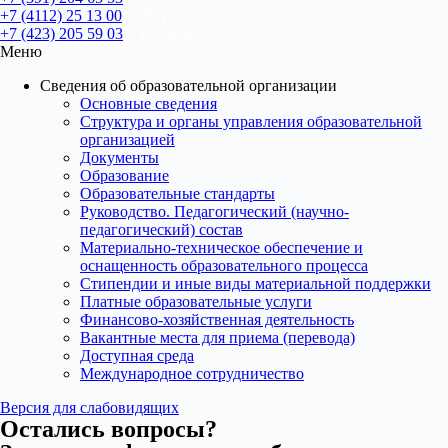
+7 (4112) 25 13 00
– Якутск
+7 (423) 205 59 03
– Владивосток
Меню
Сведения об образовательной организации
Основные сведения
Структура и органы управления образовательной
организацией
Документы
Образование
Образовательные стандарты
Руководство. Педагогический (научно-
педагогический) состав
Материально-техническое обеспечение и
оснащенность образовательного процесса
Стипендии и иные виды материальной поддержки
Платные образовательные услуги
Финансово-хозяйственная деятельность
Вакантные места для приема (перевода)
Доступная среда
Международное сотрудничество
Версия для слабовидящих
Остались вопросы?