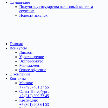
Слушателям
Получить у государства налоговый вычет за
обучение
Новости закупок
Главная
Все курсы
Диплом
Удостоверение
Экспресс-курс
Менеджмент
Очное обучение
О компании
Контакты
Москва:
+7 (495) 481 37 55
Санкт-Петербург:
+7 (812) 309 73 45
Краснодар:
+7 (861) 203 64 53