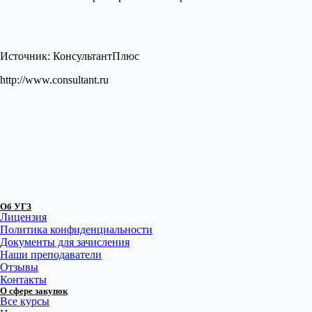
Источник: КонсультантПлюс
http://www.consultant.ru
Об УГЗ
Лицензия
Политика конфиденциальности
Документы для зачисления
Наши преподаватели
Отзывы
Контакты
О сфере закупок
Все курсы