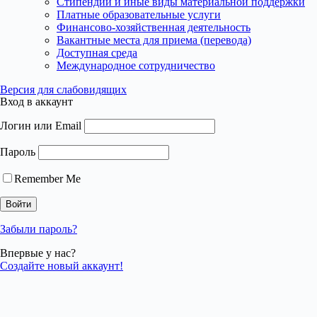
Стипендии и иные виды материальной поддержки
Платные образовательные услуги
Финансово-хозяйственная деятельность
Вакантные места для приема (перевода)
Доступная среда
Международное сотрудничество
Версия для слабовидящих
Вход в аккаунт
Логин или Email
Пароль
Remember Me
Забыли пароль?
Впервые у нас?
Создайте новый аккаунт!