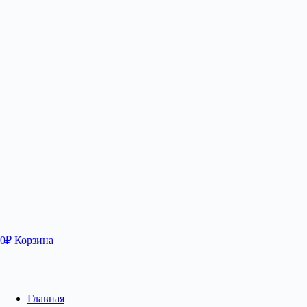
0
₽
Корзина
Главная