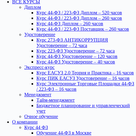
ВСЕ КУРСЫ
Диплом
Курс 44-ФЗ / 223-ФЗ Диплом – 520 часов
Курс 44-ФЗ / 223-ФЗ Диплом – 260 часов
Курс 44-ФЗ Диплом – 260 часов
Курс 44-ФЗ / 223-ФЗ Поставщик – 260 часов
Удостоверение
Курс 273-ФЗ АНТИКОРРУПЦИЯ
Удостоверение – 72 часа
Курс 223-ФЗ Удостоверение – 72 часа
Курс 44-ФЗ Удостоверение – 120 часов
Курс 44-ФЗ Удостоверение – 40 часов
Экспресс-курс
Курс ЕАСУЗ 2.0 Теория и Практика – 16 часов
Курс ПИК ЕАСУЗ Удостоверение – 16 часов
Курс Электронные Торговые Площадки 44-ФЗ
/ 223-ФЗ – 16 часов
Менеджмент
Тайм-менеджмент
Бюджетное планирование и управленческий
учет
Очное обучение
О компании
Курс 44 ФЗ
Обучение 44-ФЗ в Москве