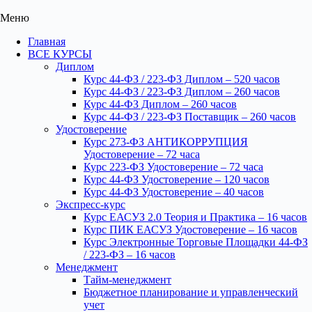
Меню
Главная
ВСЕ КУРСЫ
Диплом
Курс 44-ФЗ / 223-ФЗ Диплом – 520 часов
Курс 44-ФЗ / 223-ФЗ Диплом – 260 часов
Курс 44-ФЗ Диплом – 260 часов
Курс 44-ФЗ / 223-ФЗ Поставщик – 260 часов
Удостоверение
Курс 273-ФЗ АНТИКОРРУПЦИЯ
Удостоверение – 72 часа
Курс 223-ФЗ Удостоверение – 72 часа
Курс 44-ФЗ Удостоверение – 120 часов
Курс 44-ФЗ Удостоверение – 40 часов
Экспресс-курс
Курс ЕАСУЗ 2.0 Теория и Практика – 16 часов
Курс ПИК ЕАСУЗ Удостоверение – 16 часов
Курс Электронные Торговые Площадки 44-ФЗ
/ 223-ФЗ – 16 часов
Менеджмент
Тайм-менеджмент
Бюджетное планирование и управленческий
учет