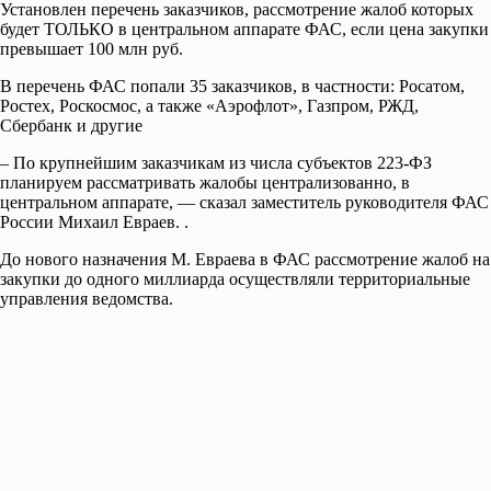
Установлен перечень заказчиков, рассмотрение жалоб которых
будет ТОЛЬКО в центральном аппарате ФАС, если цена закупки
превышает 100 млн руб.
В перечень ФАС попали 35 заказчиков, в частности: Росатом,
Ростех, Роскосмос, а также «Аэрофлот», Газпром, РЖД,
Сбербанк и другие
– По крупнейшим заказчикам из числа субъектов 223-ФЗ
планируем рассматривать жалобы централизованно, в
центральном аппарате, — сказал заместитель руководителя ФАС
России Михаил Евраев. .
До нового назначения М. Евраева в ФАС рассмотрение жалоб на
закупки до одного миллиарда осуществляли территориальные
управления ведомства.