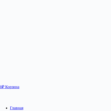
0
₽
Корзина
Главная