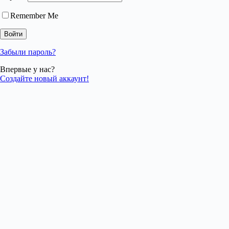
Remember Me
Забыли пароль?
Впервые у нас?
Создайте новый аккаунт!