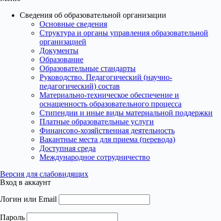
Сведения об образовательной организации
Основные сведения
Структура и органы управления образовательной
организацией
Документы
Образование
Образовательные стандарты
Руководство. Педагогический (научно-
педагогический) состав
Материально-техническое обеспечение и
оснащенность образовательного процесса
Стипендии и иные виды материальной поддержки
Платные образовательные услуги
Финансово-хозяйственная деятельность
Вакантные места для приема (перевода)
Доступная среда
Международное сотрудничество
Версия для слабовидящих
Вход в аккаунт
Логин или Email
Пароль