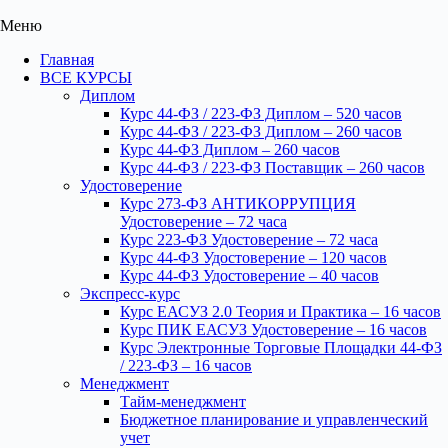
Меню
Главная
ВСЕ КУРСЫ
Диплом
Курс 44-ФЗ / 223-ФЗ Диплом – 520 часов
Курс 44-ФЗ / 223-ФЗ Диплом – 260 часов
Курс 44-ФЗ Диплом – 260 часов
Курс 44-ФЗ / 223-ФЗ Поставщик – 260 часов
Удостоверение
Курс 273-ФЗ АНТИКОРРУПЦИЯ
Удостоверение – 72 часа
Курс 223-ФЗ Удостоверение – 72 часа
Курс 44-ФЗ Удостоверение – 120 часов
Курс 44-ФЗ Удостоверение – 40 часов
Экспресс-курс
Курс ЕАСУЗ 2.0 Теория и Практика – 16 часов
Курс ПИК ЕАСУЗ Удостоверение – 16 часов
Курс Электронные Торговые Площадки 44-ФЗ
/ 223-ФЗ – 16 часов
Менеджмент
Тайм-менеджмент
Бюджетное планирование и управленческий
учет