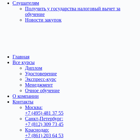
Слушателям
Получить у государства налоговый вычет за
обучение
Новости закупок
Главная
Все курсы
Диплом
Удостоверение
Экспресс-курс
Менеджмент
Очное обучение
О компании
Контакты
Москва:
+7 (495) 481 37 55
Санкт-Петербург:
+7 (812) 309 73 45
Краснодар:
+7 (861) 203 64 53