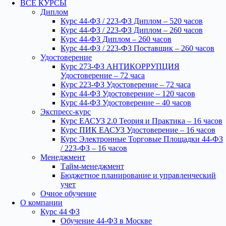
ВСЕ КУРСЫ
Диплом
Курс 44-ФЗ / 223-ФЗ Диплом – 520 часов
Курс 44-ФЗ / 223-ФЗ Диплом – 260 часов
Курс 44-ФЗ Диплом – 260 часов
Курс 44-ФЗ / 223-ФЗ Поставщик – 260 часов
Удостоверение
Курс 273-ФЗ АНТИКОРРУПЦИЯ
Удостоверение – 72 часа
Курс 223-ФЗ Удостоверение – 72 часа
Курс 44-ФЗ Удостоверение – 120 часов
Курс 44-ФЗ Удостоверение – 40 часов
Экспресс-курс
Курс ЕАСУЗ 2.0 Теория и Практика – 16 часов
Курс ПИК ЕАСУЗ Удостоверение – 16 часов
Курс Электронные Торговые Площадки 44-ФЗ
/ 223-ФЗ – 16 часов
Менеджмент
Тайм-менеджмент
Бюджетное планирование и управленческий
учет
Очное обучение
О компании
Курс 44 ФЗ
Обучение 44-ФЗ в Москве