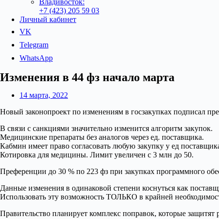
Владивосток:
+7 (423) 205 59 03
Личный кабинет
VK
Telegram
WhatsApp
Изменения в 44 фз начало марта
14 марта, 2022
Новый законопроект по изменениям в госзакупках подписал пре
В связи с санкциями значительно изменится алгоритм закупок.
Медицинские препараты без аналогов через ед. поставщика.
Кабмин имеет право согласовать любую закупку у ед поставщик
Котировка для медицины. Лимит увеличен с 3 млн до 50.
Преференции до 30 % по 223 фз при закупках программного обе
Данные изменения в одинаковой степени коснуться как поставщ
Использовать эту возможность ТОЛЬКО в крайней необходимост
Правительство планирует комплекс поправок, которые защитят 