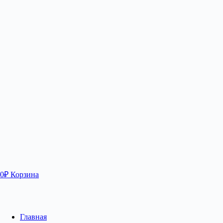
0
₽
Корзина
Главная