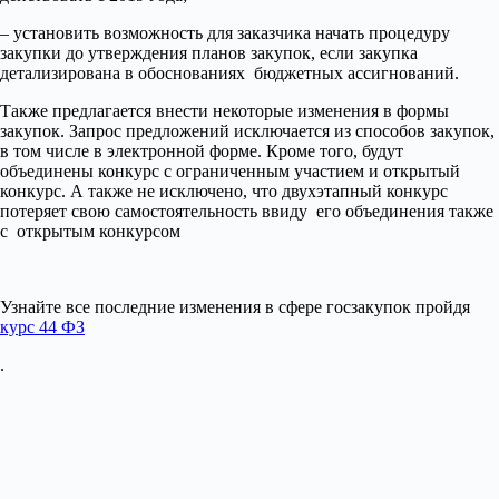
– установить возможность для заказчика начать процедуру
закупки до утверждения планов закупок, если закупка
детализирована в обоснованиях бюджетных ассигнований.
Также предлагается внести некоторые изменения в формы
закупок. Запрос предложений исключается из способов закупок,
в том числе в электронной форме. Кроме того, будут
объединены конкурс с ограниченным участием и открытый
конкурс. А также не исключено, что двухэтапный конкурс
потеряет свою самостоятельность ввиду его объединения также
с открытым конкурсом
Узнайте все последние изменения в сфере госзакупок пройдя
курс 44 ФЗ
.