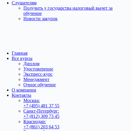
Слушателям
Получить у государства налоговый вычет за
обучение
Новости закупок
Главная
Все курсы
Диплом
Удостоверение
Экспресс-курс
Менеджмент
Очное обучение
О компании
Контакты
Москва:
+7 (495) 481 37 55
Санкт-Петербург:
+7 (812) 309 73 45
Краснодар:
+7 (861) 203 64 53