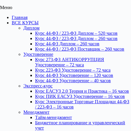
Меню
Главная
ВСЕ КУРСЫ
Диплом
Курс 44-ФЗ / 223-ФЗ Диплом – 520 часов
Курс 44-ФЗ / 223-ФЗ Диплом – 260 часов
Курс 44-ФЗ Диплом – 260 часов
Курс 44-ФЗ / 223-ФЗ Поставщик – 260 часов
Удостоверение
Курс 273-ФЗ АНТИКОРРУПЦИЯ
Удостоверение – 72 часа
Курс 223-ФЗ Удостоверение – 72 часа
Курс 44-ФЗ Удостоверение – 120 часов
Курс 44-ФЗ Удостоверение – 40 часов
Экспресс-курс
Курс ЕАСУЗ 2.0 Теория и Практика – 16 часов
Курс ПИК ЕАСУЗ Удостоверение – 16 часов
Курс Электронные Торговые Площадки 44-ФЗ
/ 223-ФЗ – 16 часов
Менеджмент
Тайм-менеджмент
Бюджетное планирование и управленческий
учет