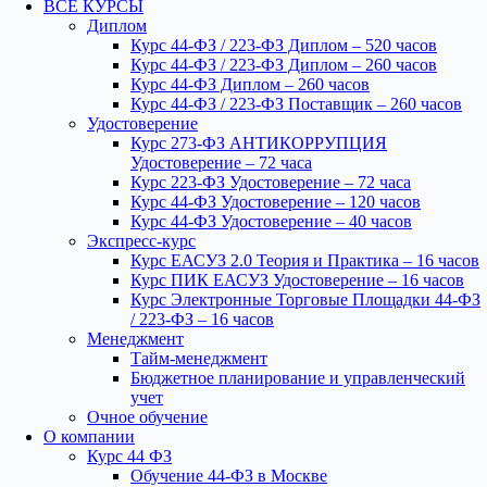
ВСЕ КУРСЫ
Диплом
Курс 44-ФЗ / 223-ФЗ Диплом – 520 часов
Курс 44-ФЗ / 223-ФЗ Диплом – 260 часов
Курс 44-ФЗ Диплом – 260 часов
Курс 44-ФЗ / 223-ФЗ Поставщик – 260 часов
Удостоверение
Курс 273-ФЗ АНТИКОРРУПЦИЯ
Удостоверение – 72 часа
Курс 223-ФЗ Удостоверение – 72 часа
Курс 44-ФЗ Удостоверение – 120 часов
Курс 44-ФЗ Удостоверение – 40 часов
Экспресс-курс
Курс ЕАСУЗ 2.0 Теория и Практика – 16 часов
Курс ПИК ЕАСУЗ Удостоверение – 16 часов
Курс Электронные Торговые Площадки 44-ФЗ
/ 223-ФЗ – 16 часов
Менеджмент
Тайм-менеджмент
Бюджетное планирование и управленческий
учет
Очное обучение
О компании
Курс 44 ФЗ
Обучение 44-ФЗ в Москве