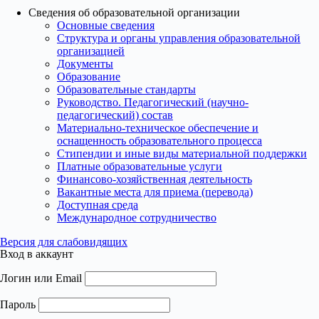
Сведения об образовательной организации
Основные сведения
Структура и органы управления образовательной
организацией
Документы
Образование
Образовательные стандарты
Руководство. Педагогический (научно-
педагогический) состав
Материально-техническое обеспечение и
оснащенность образовательного процесса
Стипендии и иные виды материальной поддержки
Платные образовательные услуги
Финансово-хозяйственная деятельность
Вакантные места для приема (перевода)
Доступная среда
Международное сотрудничество
Версия для слабовидящих
Вход в аккаунт
Логин или Email
Пароль