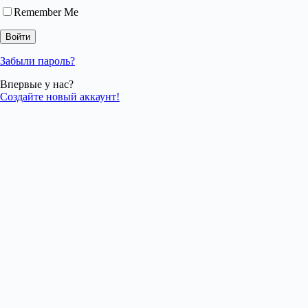
Remember Me
Забыли пароль?
Впервые у нас?
Создайте новый аккаунт!