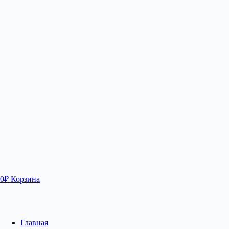
0
₽
Корзина
Главная