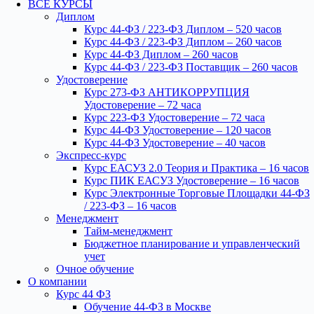
ВСЕ КУРСЫ
Диплом
Курс 44-ФЗ / 223-ФЗ Диплом – 520 часов
Курс 44-ФЗ / 223-ФЗ Диплом – 260 часов
Курс 44-ФЗ Диплом – 260 часов
Курс 44-ФЗ / 223-ФЗ Поставщик – 260 часов
Удостоверение
Курс 273-ФЗ АНТИКОРРУПЦИЯ
Удостоверение – 72 часа
Курс 223-ФЗ Удостоверение – 72 часа
Курс 44-ФЗ Удостоверение – 120 часов
Курс 44-ФЗ Удостоверение – 40 часов
Экспресс-курс
Курс ЕАСУЗ 2.0 Теория и Практика – 16 часов
Курс ПИК ЕАСУЗ Удостоверение – 16 часов
Курс Электронные Торговые Площадки 44-ФЗ
/ 223-ФЗ – 16 часов
Менеджмент
Тайм-менеджмент
Бюджетное планирование и управленческий
учет
Очное обучение
О компании
Курс 44 ФЗ
Обучение 44-ФЗ в Москве