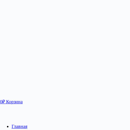
0
₽
Корзина
Главная