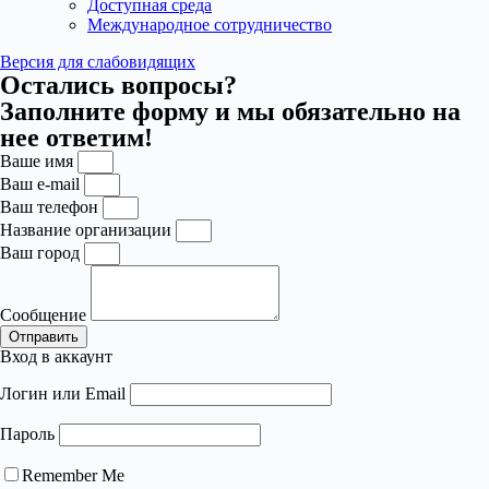
Доступная среда
Международное сотрудничество
Версия для слабовидящих
Остались вопросы?
Заполните форму и мы обязательно на
нее ответим!
Ваше имя
Ваш e-mail
Ваш телефон
Название организации
Ваш город
Сообщение
Отправить
Вход в аккаунт
Логин или Email
Пароль
Remember Me