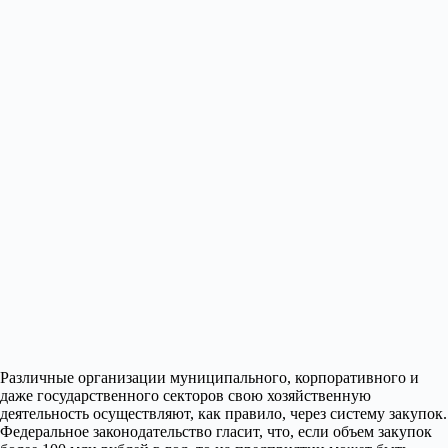
Различные организации муниципального, корпоративного и
даже государственного секторов свою хозяйственную
деятельность осуществляют, как правило, через систему закупок.
Федеральное законодательство гласит, что, если объем закупок