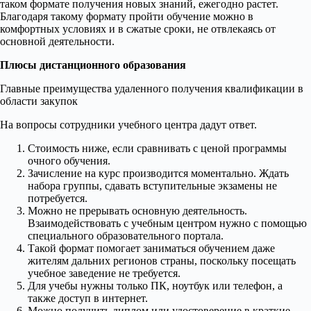
таком формате получения новых знаний, ежегодно растет.
Благодаря такому формату пройти обучение можно в
комфортных условиях и в сжатые сроки, не отвлекаясь от
основной деятельности.
Плюсы дистанционного образования
Главные преимущества удаленного получения квалификации в
области закупок
На вопросы сотрудники учебного центра дадут ответ.
Стоимость ниже, если сравнивать с ценой программы
очного обучения.
Зачисление на курс производится моментально. Ждать
набора группы, сдавать вступительные экзамены не
потребуется.
Можно не прерывать основную деятельность.
Взаимодействовать с учебным центром нужно с помощью
специального образовательного портала.
Такой формат помогает заниматься обучением даже
жителям дальних регионов страны, поскольку посещать
учебное заведение не требуется.
Для учебы нужны только ПК, ноутбук или телефон, а
также доступ в интернет.
Можно получить диплом или удостоверение в краткие