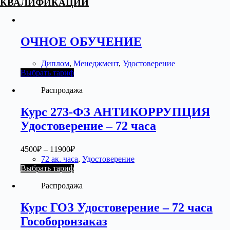
КВАЛИФИКАЦИИ
ОЧНОЕ ОБУЧЕНИЕ
Диплом
,
Менеджмент
,
Удостоверение
Выбрать тариф
Распродажа
Курс 273-ФЗ АНТИКОРРУПЦИЯ
Удостоверение – 72 часа
4500
₽
–
11900
₽
72 ак. часа
,
Удостоверение
Выбрать тариф
Распродажа
Курс ГОЗ Удостоверение – 72 часа
Гособоронзаказ