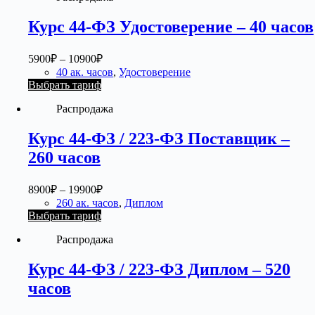
Курс 44-ФЗ Удостоверение – 40 часов
5900
₽
–
10900
₽
40 ак. часов
,
Удостоверение
Выбрать тариф
Распродажа
Курс 44-ФЗ / 223-ФЗ Поставщик –
260 часов
8900
₽
–
19900
₽
260 ак. часов
,
Диплом
Выбрать тариф
Распродажа
Курс 44-ФЗ / 223-ФЗ Диплом – 520
часов