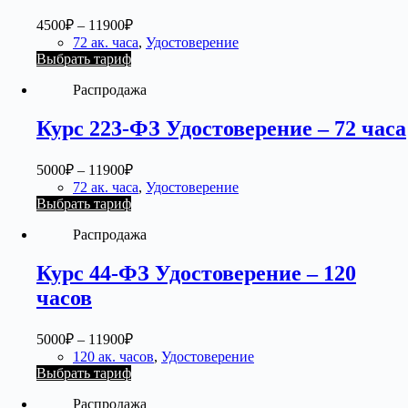
4500
₽
–
11900
₽
72 ак. часа
,
Удостоверение
Выбрать тариф
Распродажа
Курс 223-ФЗ Удостоверение – 72 часа
5000
₽
–
11900
₽
72 ак. часа
,
Удостоверение
Выбрать тариф
Распродажа
Курс 44-ФЗ Удостоверение – 120
часов
5000
₽
–
11900
₽
120 ак. часов
,
Удостоверение
Выбрать тариф
Распродажа