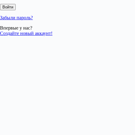
Забыли пароль?
Впервые у нас?
Создайте новый аккаунт!