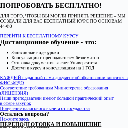
ПОПРОБОВАТЬ БЕСПЛАТНО!
ДЛЯ ТОГО, ЧТОБЫ ВЫ МОГЛИ ПРИНЯТЬ РЕШЕНИЕ – МЫ
СОЗДАЛИ ДЛЯ ВАС БЕСПЛАТНЫЙ КУРС ПО ОСНОВАМ
44-ФЗ
ПЕРЕЙТИ К БЕСПЛАТНОМУ КУРСУ
Дистанционное обучение - это:
Записанные видеоуроки
Консультации с преподавателем безлимитно
Отправка документов за счет Университета
Доступ к курсу и консультациям на 1 ГОД
КАЖДЫЙ выданный нами документ об образовании вносится в
ФИС ФРДО
Соответствие требованиям Министерства образования
(ЛИЦЕНЗИЯ)
Наши преподаватели имеют большой практический опыт
в сфере закупок
Получение налогового вычета от государства
Остались вопросы?
Нажмите здесь
ПЕРЕПОДГОТОВКА И ПОВЫШЕНИЕ