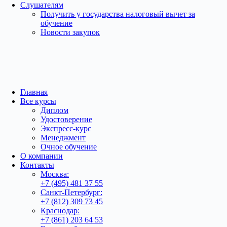
Слушателям
Получить у государства налоговый вычет за
обучение
Новости закупок
Главная
Все курсы
Диплом
Удостоверение
Экспресс-курс
Менеджмент
Очное обучение
О компании
Контакты
Москва:
+7 (495) 481 37 55
Санкт-Петербург:
+7 (812) 309 73 45
Краснодар:
+7 (861) 203 64 53