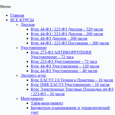
Меню
Главная
ВСЕ КУРСЫ
Диплом
Курс 44-ФЗ / 223-ФЗ Диплом – 520 часов
Курс 44-ФЗ / 223-ФЗ Диплом – 260 часов
Курс 44-ФЗ Диплом – 260 часов
Курс 44-ФЗ / 223-ФЗ Поставщик – 260 часов
Удостоверение
Курс 273-ФЗ АНТИКОРРУПЦИЯ
Удостоверение – 72 часа
Курс 223-ФЗ Удостоверение – 72 часа
Курс 44-ФЗ Удостоверение – 120 часов
Курс 44-ФЗ Удостоверение – 40 часов
Экспресс-курс
Курс ЕАСУЗ 2.0 Теория и Практика – 16 часов
Курс ПИК ЕАСУЗ Удостоверение – 16 часов
Курс Электронные Торговые Площадки 44-ФЗ
/ 223-ФЗ – 16 часов
Менеджмент
Тайм-менеджмент
Бюджетное планирование и управленческий
учет