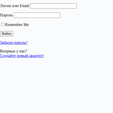
Логин или Email
Пароль
Remember Me
Забыли пароль?
Впервые у нас?
Создайте новый аккаунт!