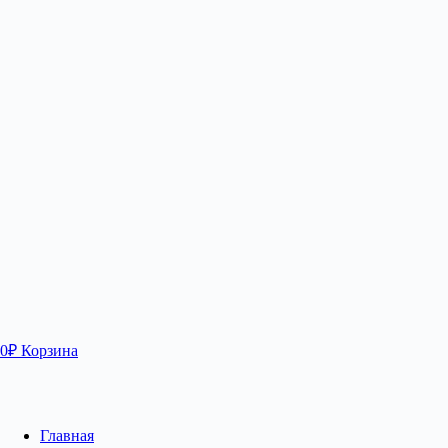
0
₽
Корзина
Главная