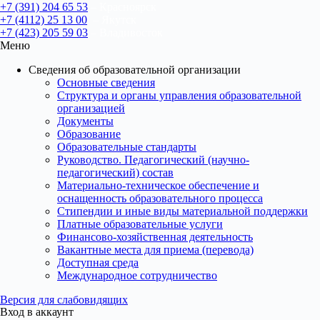
+7 (391) 204 65 53
– Красноярск
+7 (4112) 25 13 00
– Якутск
+7 (423) 205 59 03
– Владивосток
Меню
Сведения об образовательной организации
Основные сведения
Структура и органы управления образовательной
организацией
Документы
Образование
Образовательные стандарты
Руководство. Педагогический (научно-
педагогический) состав
Материально-техническое обеспечение и
оснащенность образовательного процесса
Стипендии и иные виды материальной поддержки
Платные образовательные услуги
Финансово-хозяйственная деятельность
Вакантные места для приема (перевода)
Доступная среда
Международное сотрудничество
Версия для слабовидящих
Вход в аккаунт