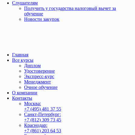
Слушателям
Получить у государства налоговый вычет за
обучение
Новости закупок
Главная
Все курсы
Диплом
Удостоверение
Экспресс-курс
Менеджмент
Очное обучение
О компании
Контакты
Москва:
+7 (495) 481 37 55
Санкт-Петербург:
+7 (812) 309 73 45
Краснодар:
+7 (861) 203 64 53