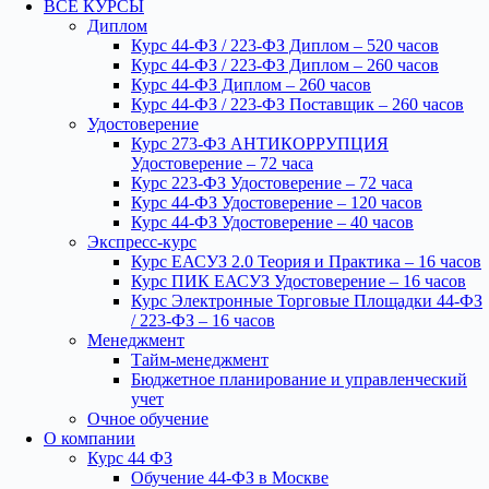
ВСЕ КУРСЫ
Диплом
Курс 44-ФЗ / 223-ФЗ Диплом – 520 часов
Курс 44-ФЗ / 223-ФЗ Диплом – 260 часов
Курс 44-ФЗ Диплом – 260 часов
Курс 44-ФЗ / 223-ФЗ Поставщик – 260 часов
Удостоверение
Курс 273-ФЗ АНТИКОРРУПЦИЯ
Удостоверение – 72 часа
Курс 223-ФЗ Удостоверение – 72 часа
Курс 44-ФЗ Удостоверение – 120 часов
Курс 44-ФЗ Удостоверение – 40 часов
Экспресс-курс
Курс ЕАСУЗ 2.0 Теория и Практика – 16 часов
Курс ПИК ЕАСУЗ Удостоверение – 16 часов
Курс Электронные Торговые Площадки 44-ФЗ
/ 223-ФЗ – 16 часов
Менеджмент
Тайм-менеджмент
Бюджетное планирование и управленческий
учет
Очное обучение
О компании
Курс 44 ФЗ
Обучение 44-ФЗ в Москве