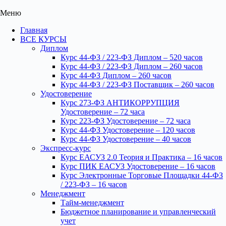
Меню
Главная
ВСЕ КУРСЫ
Диплом
Курс 44-ФЗ / 223-ФЗ Диплом – 520 часов
Курс 44-ФЗ / 223-ФЗ Диплом – 260 часов
Курс 44-ФЗ Диплом – 260 часов
Курс 44-ФЗ / 223-ФЗ Поставщик – 260 часов
Удостоверение
Курс 273-ФЗ АНТИКОРРУПЦИЯ
Удостоверение – 72 часа
Курс 223-ФЗ Удостоверение – 72 часа
Курс 44-ФЗ Удостоверение – 120 часов
Курс 44-ФЗ Удостоверение – 40 часов
Экспресс-курс
Курс ЕАСУЗ 2.0 Теория и Практика – 16 часов
Курс ПИК ЕАСУЗ Удостоверение – 16 часов
Курс Электронные Торговые Площадки 44-ФЗ
/ 223-ФЗ – 16 часов
Менеджмент
Тайм-менеджмент
Бюджетное планирование и управленческий
учет