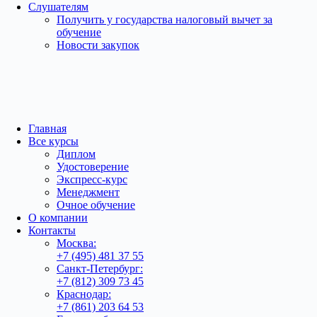
Слушателям
Получить у государства налоговый вычет за
обучение
Новости закупок
Главная
Все курсы
Диплом
Удостоверение
Экспресс-курс
Менеджмент
Очное обучение
О компании
Контакты
Москва:
+7 (495) 481 37 55
Санкт-Петербург:
+7 (812) 309 73 45
Краснодар:
+7 (861) 203 64 53