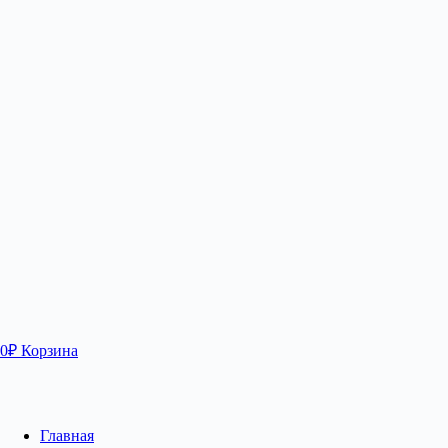
0
₽
Корзина
Главная