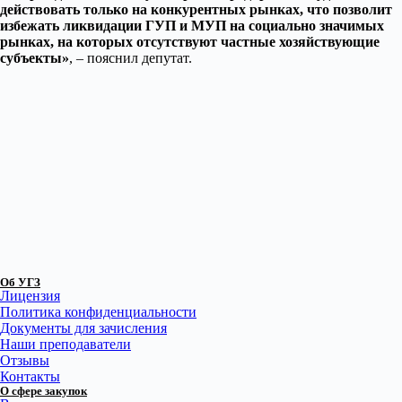
действовать только на конкурентных рынках, что позволит
избежать ликвидации ГУП и МУП на социально значимых
рынках, на которых отсутствуют частные хозяйствующие
субъекты»
, – пояснил депутат.
Об УГЗ
Лицензия
Политика конфиденциальности
Документы для зачисления
Наши преподаватели
Отзывы
Контакты
О сфере закупок