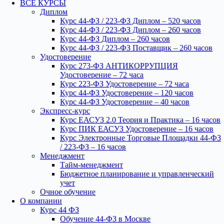
ВСЕ КУРСЫ
Диплом
Курс 44-ФЗ / 223-ФЗ Диплом – 520 часов
Курс 44-ФЗ / 223-ФЗ Диплом – 260 часов
Курс 44-ФЗ Диплом – 260 часов
Курс 44-ФЗ / 223-ФЗ Поставщик – 260 часов
Удостоверение
Курс 273-ФЗ АНТИКОРРУПЦИЯ
Удостоверение – 72 часа
Курс 223-ФЗ Удостоверение – 72 часа
Курс 44-ФЗ Удостоверение – 120 часов
Курс 44-ФЗ Удостоверение – 40 часов
Экспресс-курс
Курс ЕАСУЗ 2.0 Теория и Практика – 16 часов
Курс ПИК ЕАСУЗ Удостоверение – 16 часов
Курс Электронные Торговые Площадки 44-ФЗ
/ 223-ФЗ – 16 часов
Менеджмент
Тайм-менеджмент
Бюджетное планирование и управленческий
учет
Очное обучение
О компании
Курс 44 ФЗ
Обучение 44-ФЗ в Москве