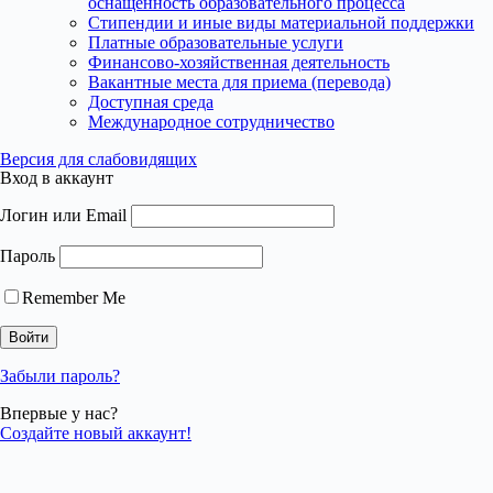
оснащенность образовательного процесса
Стипендии и иные виды материальной поддержки
Платные образовательные услуги
Финансово-хозяйственная деятельность
Вакантные места для приема (перевода)
Доступная среда
Международное сотрудничество
Версия для слабовидящих
Вход в аккаунт
Логин или Email
Пароль
Remember Me
Забыли пароль?
Впервые у нас?
Создайте новый аккаунт!