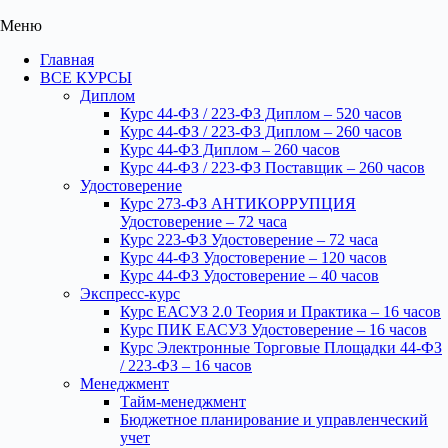
Меню
Главная
ВСЕ КУРСЫ
Диплом
Курс 44-ФЗ / 223-ФЗ Диплом – 520 часов
Курс 44-ФЗ / 223-ФЗ Диплом – 260 часов
Курс 44-ФЗ Диплом – 260 часов
Курс 44-ФЗ / 223-ФЗ Поставщик – 260 часов
Удостоверение
Курс 273-ФЗ АНТИКОРРУПЦИЯ
Удостоверение – 72 часа
Курс 223-ФЗ Удостоверение – 72 часа
Курс 44-ФЗ Удостоверение – 120 часов
Курс 44-ФЗ Удостоверение – 40 часов
Экспресс-курс
Курс ЕАСУЗ 2.0 Теория и Практика – 16 часов
Курс ПИК ЕАСУЗ Удостоверение – 16 часов
Курс Электронные Торговые Площадки 44-ФЗ
/ 223-ФЗ – 16 часов
Менеджмент
Тайм-менеджмент
Бюджетное планирование и управленческий
учет