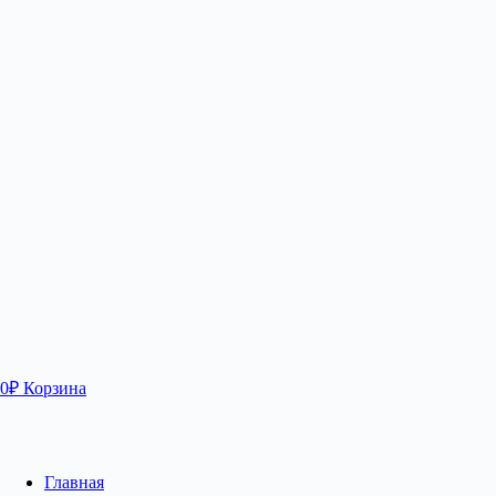
0
₽
Корзина
Главная