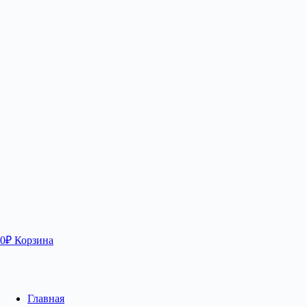
0
₽
Корзина
Главная