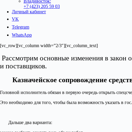
Владивосток:
+7 (423) 205 59 03
Личный кабинет
VK
Telegram
WhatsApp
[vc_row][vc_column width=”2/3″][vc_column_text]
Рассмотрим основные изменения в закон о 
и поставщиков.
Казначейское
сопровождение средст
Головной исполнитель обязан в первую очередь открыть спецсче
Это необходимо для того, чтобы была возможность указать в гос
Дальше два варианта: