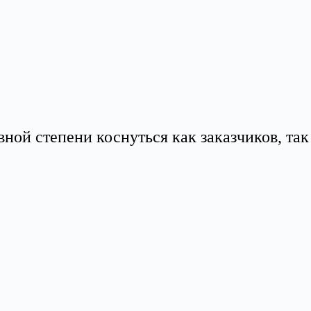
ной степени коснуться как заказчиков, так