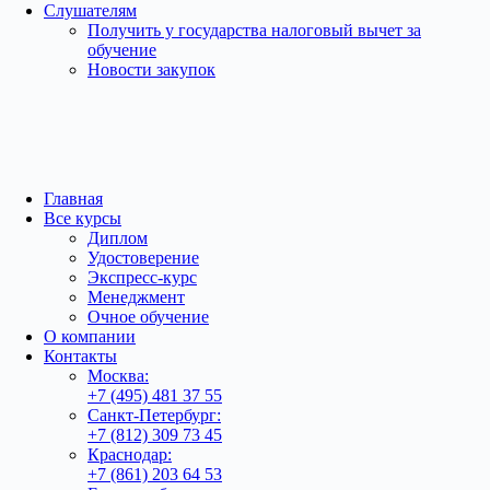
Слушателям
Получить у государства налоговый вычет за
обучение
Новости закупок
Главная
Все курсы
Диплом
Удостоверение
Экспресс-курс
Менеджмент
Очное обучение
О компании
Контакты
Москва:
+7 (495) 481 37 55
Санкт-Петербург:
+7 (812) 309 73 45
Краснодар:
+7 (861) 203 64 53