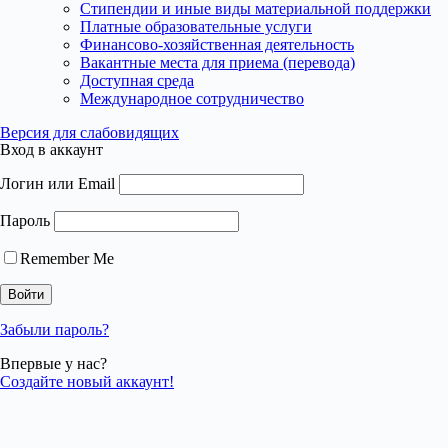
Стипендии и иные виды материальной поддержки
Платные образовательные услуги
Финансово-хозяйственная деятельность
Вакантные места для приема (перевода)
Доступная среда
Международное сотрудничество
Версия для слабовидящих
Вход в аккаунт
Логин или Email
Пароль
Remember Me
Забыли пароль?
Впервые у нас?
Создайте новый аккаунт!