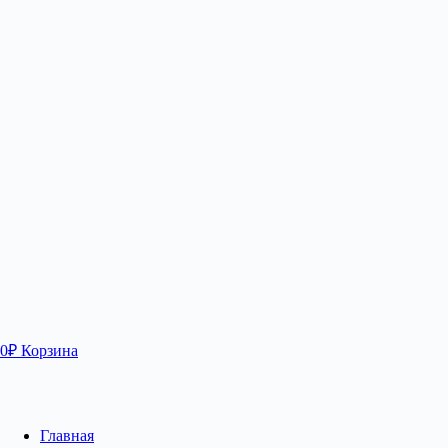
0
₽
Корзина
Главная