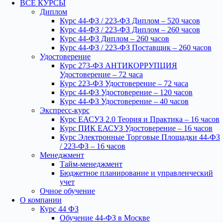
ВСЕ КУРСЫ
Диплом
Курс 44-ФЗ / 223-ФЗ Диплом – 520 часов
Курс 44-ФЗ / 223-ФЗ Диплом – 260 часов
Курс 44-ФЗ Диплом – 260 часов
Курс 44-ФЗ / 223-ФЗ Поставщик – 260 часов
Удостоверение
Курс 273-ФЗ АНТИКОРРУПЦИЯ
Удостоверение – 72 часа
Курс 223-ФЗ Удостоверение – 72 часа
Курс 44-ФЗ Удостоверение – 120 часов
Курс 44-ФЗ Удостоверение – 40 часов
Экспресс-курс
Курс ЕАСУЗ 2.0 Теория и Практика – 16 часов
Курс ПИК ЕАСУЗ Удостоверение – 16 часов
Курс Электронные Торговые Площадки 44-ФЗ
/ 223-ФЗ – 16 часов
Менеджмент
Тайм-менеджмент
Бюджетное планирование и управленческий
учет
Очное обучение
О компании
Курс 44 ФЗ
Обучение 44-ФЗ в Москве