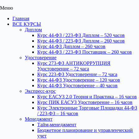
Меню
Главная
ВСЕ КУРСЫ
Диплом
Курс 44-ФЗ / 223-ФЗ Диплом – 520 часов
Курс 44-ФЗ / 223-ФЗ Диплом – 260 часов
Курс 44-ФЗ Диплом – 260 часов
Курс 44-ФЗ / 223-ФЗ Поставщик – 260 часов
Удостоверение
Курс 273-ФЗ АНТИКОРРУПЦИЯ
Удостоверение – 72 часа
Курс 223-ФЗ Удостоверение – 72 часа
Курс 44-ФЗ Удостоверение – 120 часов
Курс 44-ФЗ Удостоверение – 40 часов
Экспресс-курс
Курс ЕАСУЗ 2.0 Теория и Практика – 16 часов
Курс ПИК ЕАСУЗ Удостоверение – 16 часов
Курс Электронные Торговые Площадки 44-ФЗ
/ 223-ФЗ – 16 часов
Менеджмент
Тайм-менеджмент
Бюджетное планирование и управленческий
учет