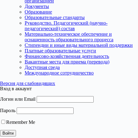
организацией
Документы
Образование
Образовательные стандарты
Руководство. Педагогический (научно-
педагогический) состав
Материально-техническое обеспечение и
оснащенность образовательного процесса
Стипендии и иные виды материальной поддержки
Платные образовательные услуги
Финансово-хозяйственная деятельность
Вакантные места для приема (перевода)
Доступная среда
Международное сотрудничество
Версия для слабовидящих
Вход в аккаунт
Логин или Email
Пароль
Remember Me