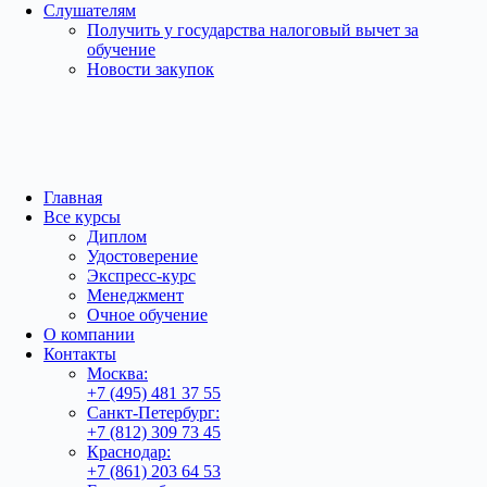
Слушателям
Получить у государства налоговый вычет за
обучение
Новости закупок
Главная
Все курсы
Диплом
Удостоверение
Экспресс-курс
Менеджмент
Очное обучение
О компании
Контакты
Москва:
+7 (495) 481 37 55
Санкт-Петербург:
+7 (812) 309 73 45
Краснодар:
+7 (861) 203 64 53