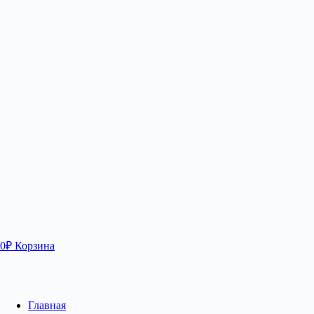
0
₽
Корзина
Главная