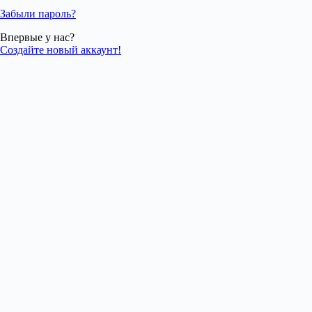
Забыли пароль?
Впервые у нас?
Создайте новый аккаунт!