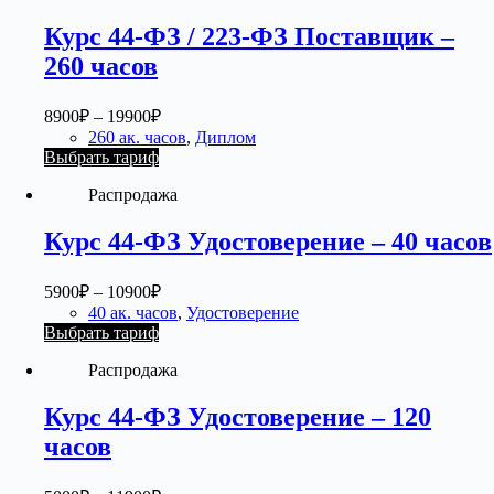
Курс 44-ФЗ / 223-ФЗ Поставщик –
260 часов
8900
₽
–
19900
₽
260 ак. часов
,
Диплом
Выбрать тариф
Распродажа
Курс 44-ФЗ Удостоверение – 40 часов
5900
₽
–
10900
₽
40 ак. часов
,
Удостоверение
Выбрать тариф
Распродажа
Курс 44-ФЗ Удостоверение – 120
часов