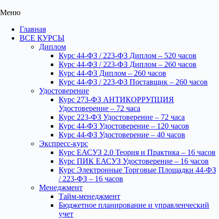
Меню
Главная
ВСЕ КУРСЫ
Диплом
Курс 44-ФЗ / 223-ФЗ Диплом – 520 часов
Курс 44-ФЗ / 223-ФЗ Диплом – 260 часов
Курс 44-ФЗ Диплом – 260 часов
Курс 44-ФЗ / 223-ФЗ Поставщик – 260 часов
Удостоверение
Курс 273-ФЗ АНТИКОРРУПЦИЯ
Удостоверение – 72 часа
Курс 223-ФЗ Удостоверение – 72 часа
Курс 44-ФЗ Удостоверение – 120 часов
Курс 44-ФЗ Удостоверение – 40 часов
Экспресс-курс
Курс ЕАСУЗ 2.0 Теория и Практика – 16 часов
Курс ПИК ЕАСУЗ Удостоверение – 16 часов
Курс Электронные Торговые Площадки 44-ФЗ
/ 223-ФЗ – 16 часов
Менеджмент
Тайм-менеджмент
Бюджетное планирование и управленческий
учет