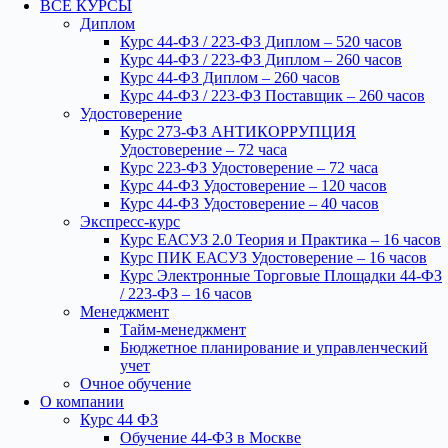
ВСЕ КУРСЫ
Диплом
Курс 44-ФЗ / 223-ФЗ Диплом – 520 часов
Курс 44-ФЗ / 223-ФЗ Диплом – 260 часов
Курс 44-ФЗ Диплом – 260 часов
Курс 44-ФЗ / 223-ФЗ Поставщик – 260 часов
Удостоверение
Курс 273-ФЗ АНТИКОРРУПЦИЯ
Удостоверение – 72 часа
Курс 223-ФЗ Удостоверение – 72 часа
Курс 44-ФЗ Удостоверение – 120 часов
Курс 44-ФЗ Удостоверение – 40 часов
Экспресс-курс
Курс ЕАСУЗ 2.0 Теория и Практика – 16 часов
Курс ПИК ЕАСУЗ Удостоверение – 16 часов
Курс Электронные Торговые Площадки 44-ФЗ
/ 223-ФЗ – 16 часов
Менеджмент
Тайм-менеджмент
Бюджетное планирование и управленческий
учет
Очное обучение
О компании
Курс 44 ФЗ
Обучение 44-ФЗ в Москве