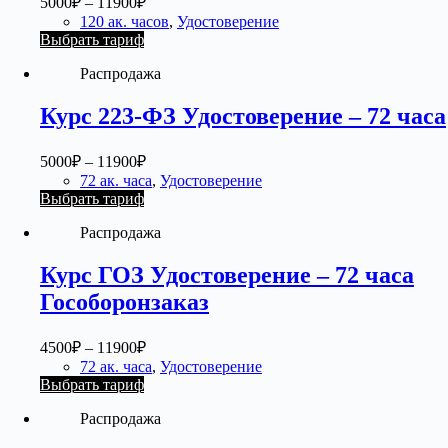
5000
₽
–
11900
₽
120 ак. часов
,
Удостоверение
Выбрать тариф
Распродажа
Курс 223-ФЗ Удостоверение – 72 часа
5000
₽
–
11900
₽
72 ак. часа
,
Удостоверение
Выбрать тариф
Распродажа
Курс ГОЗ Удостоверение – 72 часа
Гособоронзаказ
4500
₽
–
11900
₽
72 ак. часа
,
Удостоверение
Выбрать тариф
Распродажа