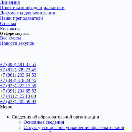
Лицензия
Политика конфиденциальности
Документы для зачисления
Наши преподаватели
Отзывы
Контакты
О сфере закупок
Все курсы
Новости закупок
г. Новосибирск,
пр-кт Ак. Лаврентьева, 6/1
bn@u-gz.ru
+7 (495) 481 37 55
– Москва
+7 (812) 309 73 45
– Санкт-Петербург
+7 (861) 203 64 53
– Краснодар
+7 (343) 318 24 45
– Екатеринбург
+7 (923) 222 17 59
– Новосибирск
+7 (391) 204 65 53
– Красноярск
+7 (4112) 25 13 00
– Якутск
+7 (423) 205 59 03
– Владивосток
Меню
Сведения об образовательной организации
Основные сведения
Структура и органы управления образовательной