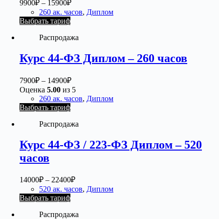
9900
₽
–
15900
₽
260 ак. часов
,
Диплом
Выбрать тариф
Распродажа
Курс 44-ФЗ Диплом – 260 часов
7900
₽
–
14900
₽
Оценка
5.00
из 5
260 ак. часов
,
Диплом
Выбрать тариф
Распродажа
Курс 44-ФЗ / 223-ФЗ Диплом – 520
часов
14000
₽
–
22400
₽
520 ак. часов
,
Диплом
Выбрать тариф
Распродажа